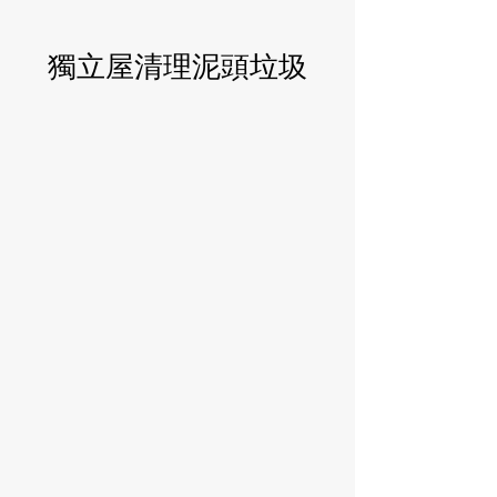
獨立屋清理泥頭垃圾
獨立屋清理泥頭垃圾