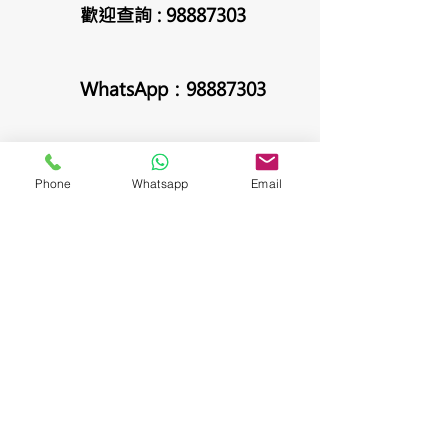
歡迎查詢 :
98887303
WhatsApp：98887303
聯絡我們
Phone
Whatsapp
Email