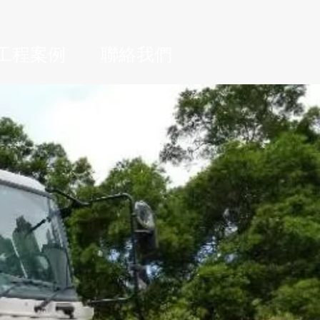
工程案例
聯絡我們